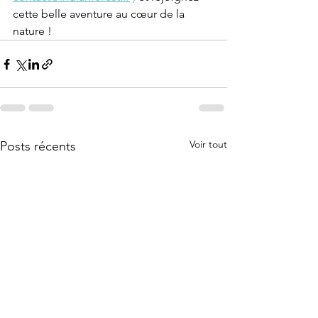
cette belle aventure au cœur de la 
nature !
Voir tout
Posts récents