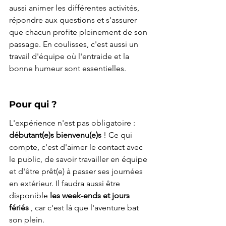
aussi animer les différentes activités, 
répondre aux questions et s'assurer 
que chacun profite pleinement de son 
passage. En coulisses, c'est aussi un 
travail d'équipe où l'entraide et la 
bonne humeur sont essentielles.
Pour qui ?
L'expérience n'est pas obligatoire : 
débutant(e)s bienvenu(e)s
 ! Ce qui 
compte, c'est d'aimer le contact avec 
le public, de savoir travailler en équipe 
et d'être prêt(e) à passer ses journées 
en extérieur. Il faudra aussi être 
disponible 
les week-ends et jours 
fériés
 , car c'est là que l'aventure bat 
son plein.