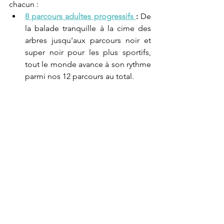
chacun :
8 parcours adultes progressifs 
:
 De 
la balade tranquille à la cime des 
arbres jusqu'aux parcours noir et 
super noir pour les plus sportifs, 
tout le monde avance à son rythme 
parmi nos 12 parcours au total.