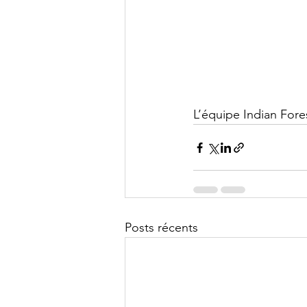
L’équipe Indian Fore
Posts récents