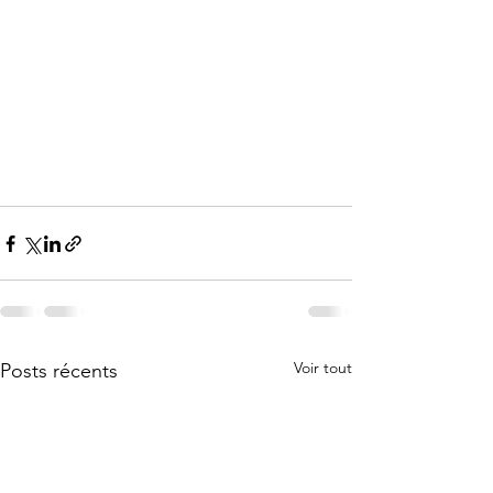
Voir tout
Posts récents